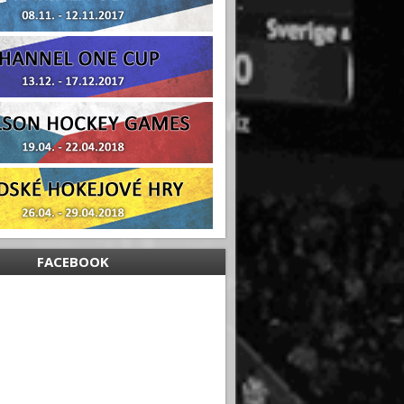
FACEBOOK