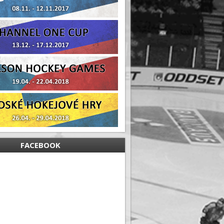
FACEBOOK